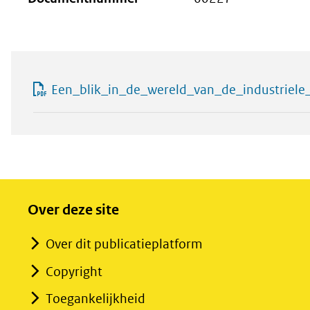
Een_blik_in_de_wereld_van_de_industriele_
Over deze site
Over dit publicatieplatform
Copyright
Toegankelijkheid