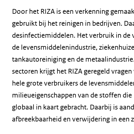
Door het RIZA is een verkenning gemaak
gebruikt bij het reinigen in bedrijven. D
desinfectiemiddelen. Het verbruik in de 
de levensmiddelenindustrie, ziekenhuiz
tankautoreiniging en de metaalindustrie
sectoren krijgt het RIZA geregeld vragen 
hele grote verbruikers de levensmiddelen
milieueigenschappen van de stoffen die h
globaal in kaart gebracht. Daarbij is aan
afbreekbaarheid en verwijdering in een zu