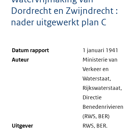
Dordrecht en Zwijndrecht :
nader uitgewerkt plan C
Datum rapport
1 januari 1941
Auteur
Ministerie van
Verkeer en
Waterstaat,
Rijkswaterstaat,
Directie
Benedenrivieren
(RWS, BER)
Uitgever
RWS, BER.