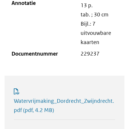
Annotatie
13 p.
tab. ; 30 cm
Bijl.: 7
uitvouwbare
kaarten
Documentnummer
229237
Watervrijmaking_Dordrecht_Zwijndrecht.
pdf
(pdf, 4.2 MB)