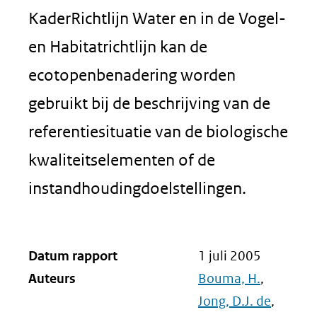
KaderRichtlijn Water en in de Vogel-
en Habitatrichtlijn kan de
ecotopenbenadering worden
gebruikt bij de beschrijving van de
referentiesituatie van de biologische
kwaliteitselementen of de
instandhoudingdoelstellingen.
Datum rapport
1 juli 2005
Auteurs
Bouma, H.
,
Jong, D.J. de
,