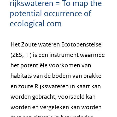
rijkswateren = To map the
potential occurrence of
ecological com
Het Zoute wateren Ecotopenstelsel
(ZES, 1 ) is een instrument waarmee
het potentiële voorkomen van
habitats van de bodem van brakke
en zoute Rijkswateren in kaart kan
worden gebracht, voorspeld kan
worden en vergeleken kan worden