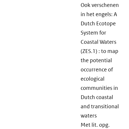
Ook verschenen
in het engels: A
Dutch Ecotope
System for
Coastal Waters
(ZES.1) : to map
the potential
occurrence of
ecological
communities in
Dutch coastal
and transitional
waters
Met lit. opg.