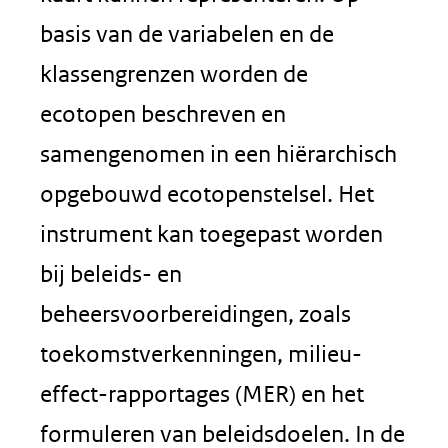
basis van de variabelen en de
klassengrenzen worden de
ecotopen beschreven en
samengenomen in een hiërarchisch
opgebouwd ecotopenstelsel. Het
instrument kan toegepast worden
bij beleids- en
beheersvoorbereidingen, zoals
toekomstverkenningen, milieu-
effect-rapportages (MER) en het
formuleren van beleidsdoelen. In de