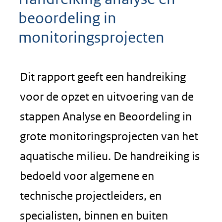
beoordeling in
monitoringsprojecten
Dit rapport geeft een handreiking
voor de opzet en uitvoering van de
stappen Analyse en Beoordeling in
grote monitoringsprojecten van het
aquatische milieu. De handreiking is
bedoeld voor algemene en
technische projectleiders, en
specialisten, binnen en buiten