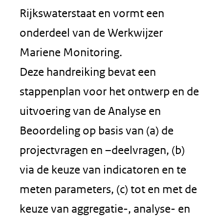
Rijkswaterstaat en vormt een
onderdeel van de Werkwijzer
Mariene Monitoring.
Deze handreiking bevat een
stappenplan voor het ontwerp en de
uitvoering van de Analyse en
Beoordeling op basis van (a) de
projectvragen en –deelvragen, (b)
via de keuze van indicatoren en te
meten parameters, (c) tot en met de
keuze van aggregatie-, analyse- en