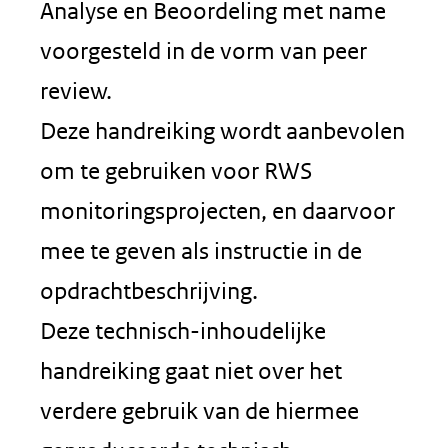
Analyse en Beoordeling met name
voorgesteld in de vorm van peer
review.
Deze handreiking wordt aanbevolen
om te gebruiken voor RWS
monitoringsprojecten, en daarvoor
mee te geven als instructie in de
opdrachtbeschrijving.
Deze technisch-inhoudelijke
handreiking gaat niet over het
verdere gebruik van de hiermee