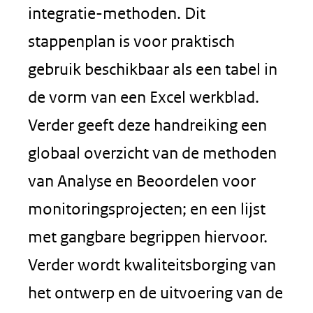
integratie-methoden. Dit
stappenplan is voor praktisch
gebruik beschikbaar als een tabel in
de vorm van een Excel werkblad.
Verder geeft deze handreiking een
globaal overzicht van de methoden
van Analyse en Beoordelen voor
monitoringsprojecten; en een lijst
met gangbare begrippen hiervoor.
Verder wordt kwaliteitsborging van
het ontwerp en de uitvoering van de