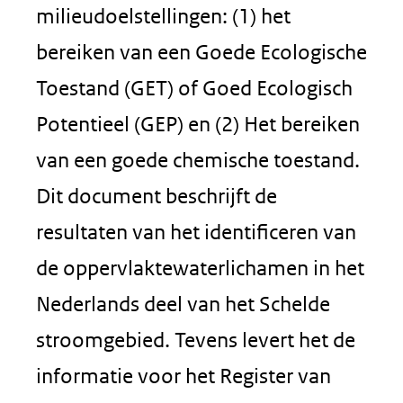
milieudoelstellingen: (1) het
bereiken van een Goede Ecologische
Toestand (GET) of Goed Ecologisch
Potentieel (GEP) en (2) Het bereiken
van een goede chemische toestand.
Dit document beschrijft de
resultaten van het identificeren van
de oppervlaktewaterlichamen in het
Nederlands deel van het Schelde
stroomgebied. Tevens levert het de
informatie voor het Register van