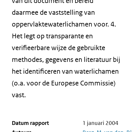
van dit document en bereid
daarmee de vaststelling van
oppervlaktewaterlichamen voor. 4.
Het legt op transparante en
verifieerbare wijze de gebruikte
methodes, gegevens en literatuur bij
het identificeren van waterlichamen
(o.a. voor de Europese Commissie)
vast.
Datum rapport
1 januari 2004