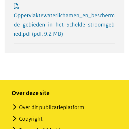
Oppervlaktewaterlichamen_en_bescherm
de_gebieden_in_het_Schelde_stroomgeb
ied.pdf
(pdf, 9.2 MB)
Over deze site
Over dit publicatieplatform
Copyright