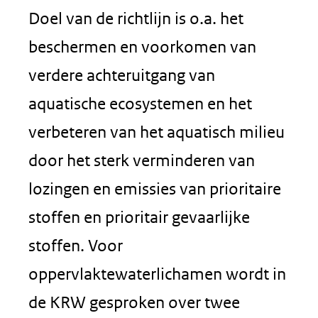
Doel van de richtlijn is o.a. het
beschermen en voorkomen van
verdere achteruitgang van
aquatische ecosystemen en het
verbeteren van het aquatisch milieu
door het sterk verminderen van
lozingen en emissies van prioritaire
stoffen en prioritair gevaarlijke
stoffen. Voor
oppervlaktewaterlichamen wordt in
de KRW gesproken over twee