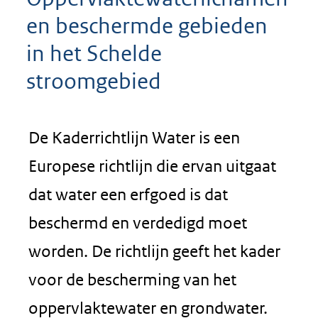
en beschermde gebieden
in het Schelde
stroomgebied
De Kaderrichtlijn Water is een
Europese richtlijn die ervan uitgaat
dat water een erfgoed is dat
beschermd en verdedigd moet
worden. De richtlijn geeft het kader
voor de bescherming van het
oppervlaktewater en grondwater.