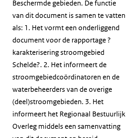
Beschermde gebieden. De functie
van dit document is samen te vatten
als: 1. Het vormt een onderliggend
document voor de rapportage ?
karakterisering stroomgebied
Schelde?. 2. Het informeert de
stroomgebiedcoördinatoren en de
waterbeheerders van de overige
(deel)stroomgebieden. 3. Het
informeert het Regionaal Bestuurlijk
Overleg middels een samenvatting