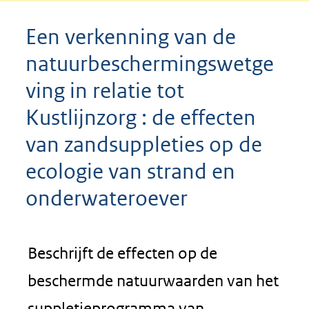
Een verkenning van de
natuurbeschermingswetge
ving in relatie tot
Kustlijnzorg : de effecten
van zandsuppleties op de
ecologie van strand en
onderwateroever
Beschrijft de effecten op de
beschermde natuurwaarden van het
suppletieprogramma van