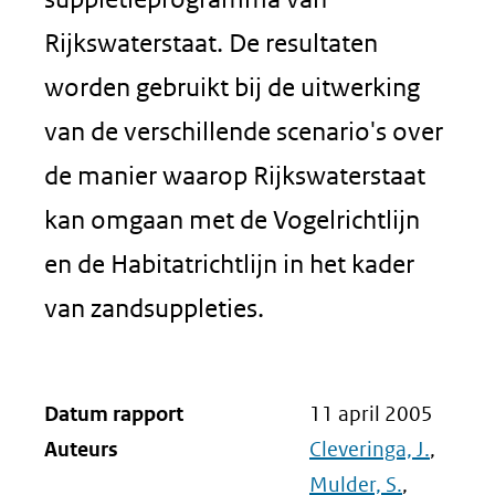
Rijkswaterstaat. De resultaten
worden gebruikt bij de uitwerking
van de verschillende scenario's over
de manier waarop Rijkswaterstaat
kan omgaan met de Vogelrichtlijn
en de Habitatrichtlijn in het kader
van zandsuppleties.
Datum rapport
11 april 2005
Auteurs
Cleveringa, J.
,
Mulder, S.
,