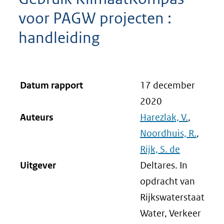
voor PAGW projecten :
handleiding
Datum rapport
17 december
2020
Auteurs
Harezlak, V.
,
Noordhuis, R.
,
Rijk, S. de
Uitgever
Deltares. In
opdracht van
Rijkswaterstaat
Water, Verkeer