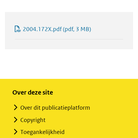
2004.172X.pdf
(pdf, 3 MB)
Over deze site
Over dit publicatieplatform
Copyright
Toegankelijkheid