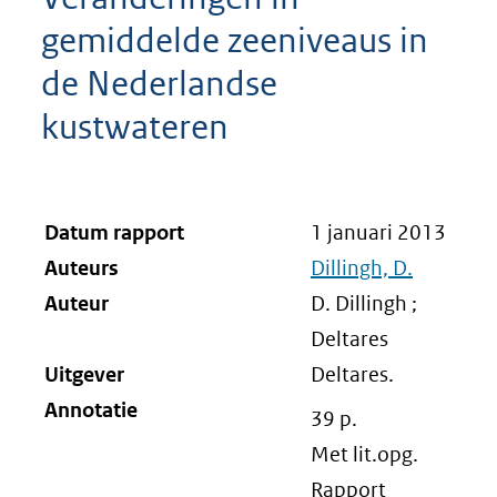
gemiddelde zeeniveaus in
de Nederlandse
kustwateren
Datum rapport
1 januari 2013
Auteurs
Dillingh, D.
Auteur
D. Dillingh ;
Deltares
Uitgever
Deltares.
Annotatie
39 p.
Met lit.opg.
Rapport