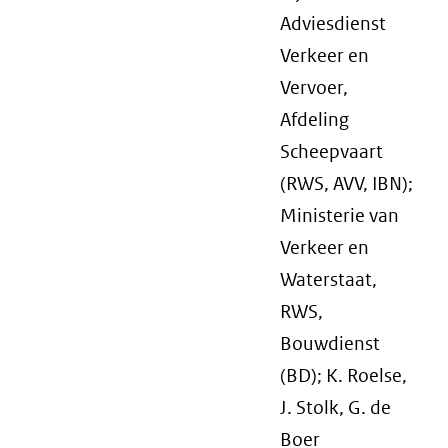
Adviesdienst
Verkeer en
Vervoer,
Afdeling
Scheepvaart
(RWS, AVV, IBN);
Ministerie van
Verkeer en
Waterstaat,
RWS,
Bouwdienst
(BD); K. Roelse,
J. Stolk, G. de
Boer