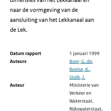
naar de vormgeving van de
aansluiting van het Lekkanaal aan
de Lek.
Datum rapport
1 januari 1999
Auteurs
Boer, G. de
,
Roelse, K.
,
Stolk, J.
Auteur
Ministerie van
Verkeer en
Waterstaat,
Rijkswaterstaat,