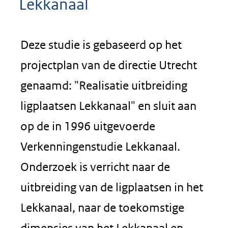
Lekkanaal
Deze studie is gebaseerd op het
projectplan van de directie Utrecht
genaamd: "Realisatie uitbreiding
ligplaatsen Lekkanaal" en sluit aan
op de in 1996 uitgevoerde
Verkenningenstudie Lekkanaal.
Onderzoek is verricht naar de
uitbreiding van de ligplaatsen in het
Lekkanaal, naar de toekomstige
dimensies van het Lekkanaal en