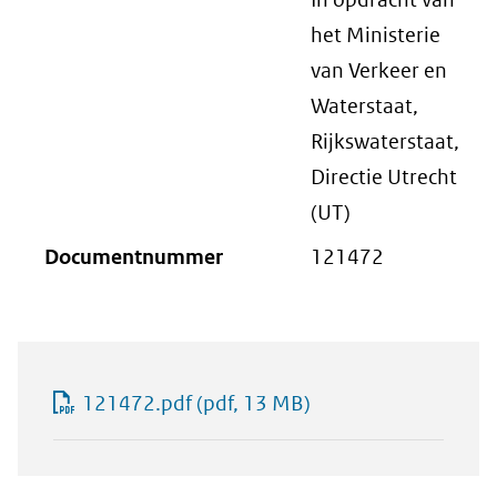
het Ministerie
van Verkeer en
Waterstaat,
Rijkswaterstaat,
Directie Utrecht
(UT)
Documentnummer
121472
121472.pdf
(pdf, 13 MB)