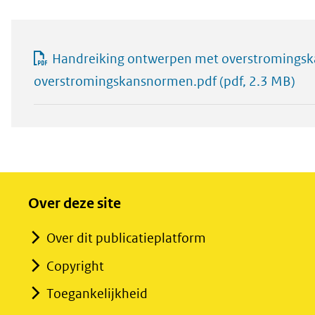
Handreiking ontwerpen met overstromingskan
overstromingskansnormen.pdf
(pdf, 2.3 MB)
Over deze site
Over dit publicatieplatform
Copyright
Toegankelijkheid