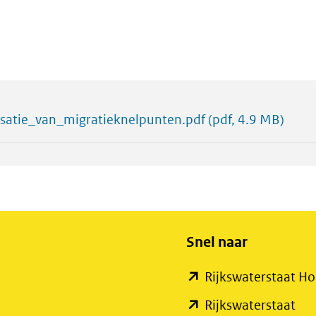
isatie_van_migratieknelpunten.pdf
(pdf, 4.9 MB)
Snel naar
Rijkswaterstaat 
Rijkswaterstaat