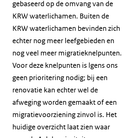
gebaseerd op de omvang van de
KRW waterlichamen. Buiten de
KRW waterlichamen bevinden zich
echter nog meer leefgebieden en
nog veel meer migratieknelpunten.
Voor deze knelpunten is lgens ons
geen prioritering nodig; bij een
renovatie kan echter wel de
afweging worden gemaakt of een
migratievoorziening zinvol is. Het
huidige overzicht laat zien waar