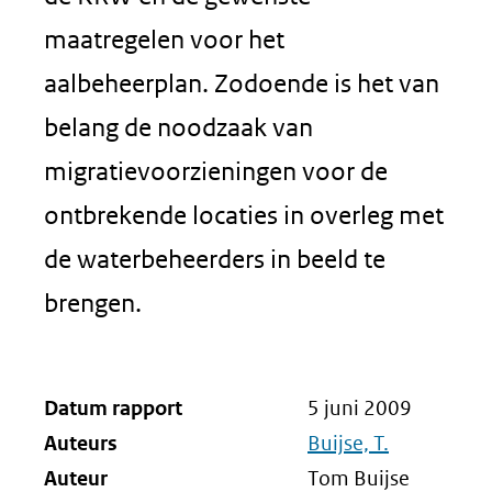
maatregelen voor het
aalbeheerplan. Zodoende is het van
belang de noodzaak van
migratievoorzieningen voor de
ontbrekende locaties in overleg met
de waterbeheerders in beeld te
brengen.
Datum rapport
5 juni 2009
Auteurs
Buijse, T.
Auteur
Tom Buijse