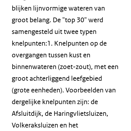
blijken lijnvormige wateren van
groot belang. De "top 30" werd
samengesteld uit twee typen
knelpunten:1. Knelpunten op de
overgangen tussen kust en
binnenwateren (zoet-zout), met een
groot achterliggend leefgebied
(grote eenheden). Voorbeelden van
dergelijke knelpunten zijn: de
Afsluitdijk, de Haringvlietsluizen,
Volkeraksluizen en het