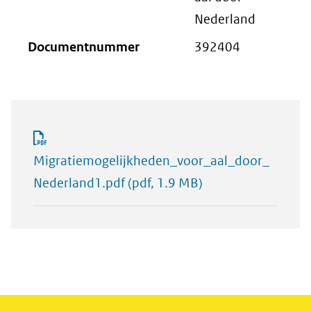
Nederland
Documentnummer
392404
Migratiemogelijkheden_voor_aal_door_
Nederland1.pdf
(pdf, 1.9 MB)