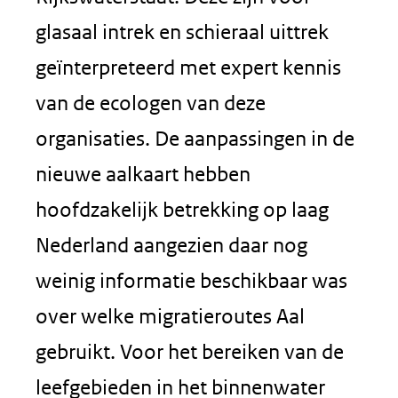
glasaal intrek en schieraal uittrek
geïnterpreteerd met expert kennis
van de ecologen van deze
organisaties. De aanpassingen in de
nieuwe aalkaart hebben
hoofdzakelijk betrekking op laag
Nederland aangezien daar nog
weinig informatie beschikbaar was
over welke migratieroutes Aal
gebruikt. Voor het bereiken van de
leefgebieden in het binnenwater