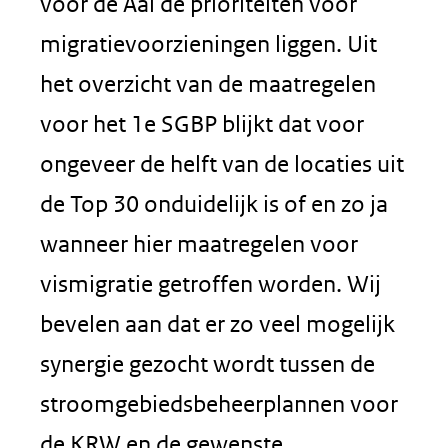
voor de Aal de prioriteiten voor
migratievoorzieningen liggen. Uit
het overzicht van de maatregelen
voor het 1e SGBP blijkt dat voor
ongeveer de helft van de locaties uit
de Top 30 onduidelijk is of en zo ja
wanneer hier maatregelen voor
vismigratie getroffen worden. Wij
bevelen aan dat er zo veel mogelijk
synergie gezocht wordt tussen de
stroomgebiedsbeheerplannen voor
de KRW en de gewenste