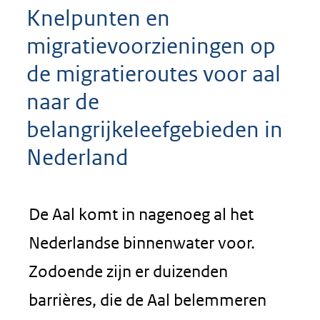
Knelpunten en
migratievoorzieningen op
de migratieroutes voor aal
naar de
belangrijkeleefgebieden in
Nederland
De Aal komt in nagenoeg al het
Nederlandse binnenwater voor.
Zodoende zijn er duizenden
barrières, die de Aal belemmeren