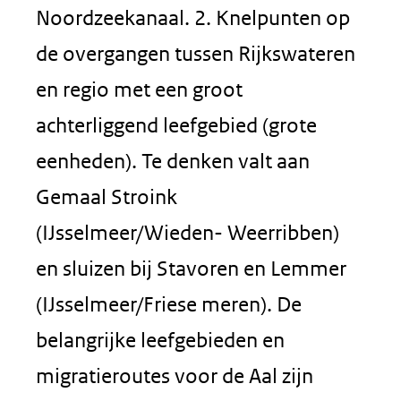
Noordzeekanaal. 2. Knelpunten op
de overgangen tussen Rijkswateren
en regio met een groot
achterliggend leefgebied (grote
eenheden). Te denken valt aan
Gemaal Stroink
(IJsselmeer/Wieden- Weerribben)
en sluizen bij Stavoren en Lemmer
(IJsselmeer/Friese meren). De
belangrijke leefgebieden en
migratieroutes voor de Aal zijn