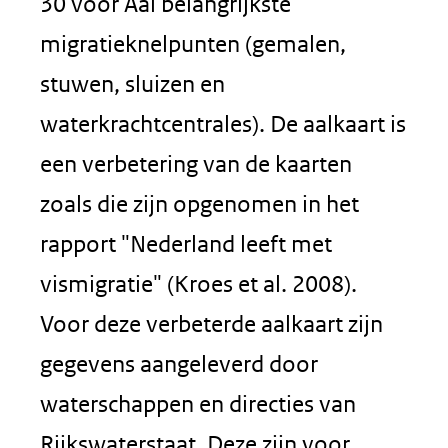
30 voor Aal belangrijkste
migratieknelpunten (gemalen,
stuwen, sluizen en
waterkrachtcentrales). De aalkaart is
een verbetering van de kaarten
zoals die zijn opgenomen in het
rapport "Nederland leeft met
vismigratie" (Kroes et al. 2008).
Voor deze verbeterde aalkaart zijn
gegevens aangeleverd door
waterschappen en directies van
Rijkswaterstaat. Deze zijn voor