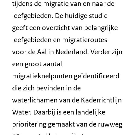
tijdens de migratie van en naar de
leefgebieden. De huidige studie
geeft een overzicht van belangrijke
leefgebieden en migratieroutes
voor de Aal in Nederland. Verder zijn
een groot aantal
migratieknelpunten geïdentificeerd
die zich bevinden in de
waterlichamen van de Kaderrichtlijn
Water. Daarbij is een landelijke
prioritering gemaakt van de ruwweg