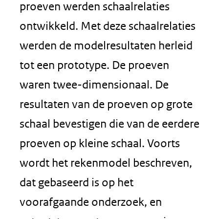
proeven werden schaalrelaties
ontwikkeld. Met deze schaalrelaties
werden de modelresultaten herleid
tot een prototype. De proeven
waren twee-dimensionaal. De
resultaten van de proeven op grote
schaal bevestigen die van de eerdere
proeven op kleine schaal. Voorts
wordt het rekenmodel beschreven,
dat gebaseerd is op het
voorafgaande onderzoek, en