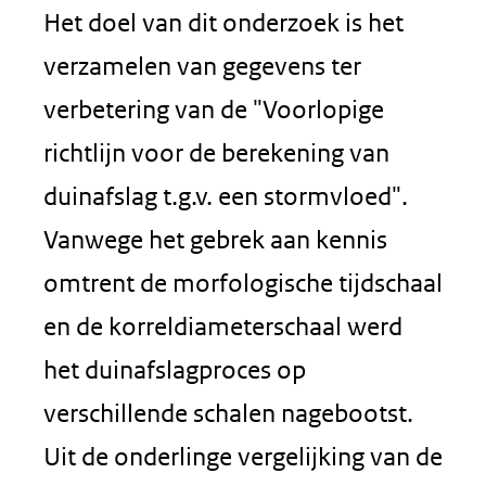
Het doel van dit onderzoek is het
verzamelen van gegevens ter
verbetering van de "Voorlopige
richtlijn voor de berekening van
duinafslag t.g.v. een stormvloed".
Vanwege het gebrek aan kennis
omtrent de morfologische tijdschaal
en de korreldiameterschaal werd
het duinafslagproces op
verschillende schalen nagebootst.
Uit de onderlinge vergelijking van de