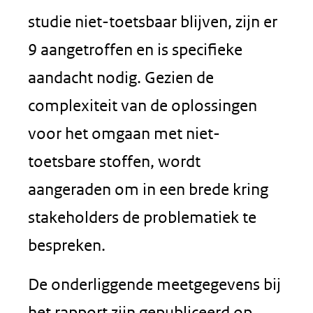
studie niet-toetsbaar blijven, zijn er
9 aangetroffen en is specifieke
aandacht nodig. Gezien de
complexiteit van de oplossingen
voor het omgaan met niet-
toetsbare stoffen, wordt
aangeraden om in een brede kring
stakeholders de problematiek te
bespreken.
De onderliggende meetgegevens bij
het rapport zijn gepubliceerd op