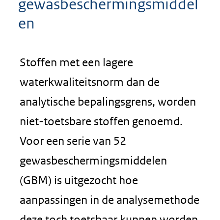
gewasbeschermingsmiddel
en
Stoffen met een lagere
waterkwaliteitsnorm dan de
analytische bepalingsgrens, worden
niet-toetsbare stoffen genoemd.
Voor een serie van 52
gewasbeschermingsmiddelen
(GBM) is uitgezocht hoe
aanpassingen in de analysemethode
deze toch toetsbaar kunnen worden