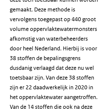
gemaakt. Deze methode is
vervolgens toegepast op 440 groot
volume oppervlaktewatermonsters
afkomstig van waterbeheerders
door heel Nederland. Hierbij is voor
38 stoffen de bepalingsgrens
dusdanig verlaagd dat deze nu wel
toetsbaar zijn. Van deze 38 stoffen
zijn er 22 daadwerkelijk in 2020 in
het oppervlaktewater aangetroffen.
Van de 14 stoffen die ook na deze