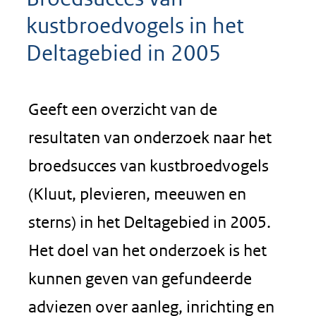
kustbroedvogels in het
Deltagebied in 2005
Geeft een overzicht van de
resultaten van onderzoek naar het
broedsucces van kustbroedvogels
(Kluut, plevieren, meeuwen en
sterns) in het Deltagebied in 2005.
Het doel van het onderzoek is het
kunnen geven van gefundeerde
adviezen over aanleg, inrichting en