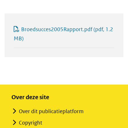
Broedsucces2005Rapport.pdf
(pdf, 1.2
MB)
Over deze site
Over dit publicatieplatform
Copyright