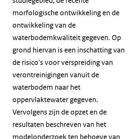
studiegebied, de recente
morfologische ontwikkeling en de
ontwikkeling van de
waterbodemkwaliteit gegeven. Op
grond hiervan is een inschatting van
de risico's voor verspreiding van
verontreinigingen vanuit de
waterbodem naar het
oppervlaktewater gegeven.
Vervolgens zijn de opzet en de
resultaten beschreven van het
modelonderzoek ten behoeve van