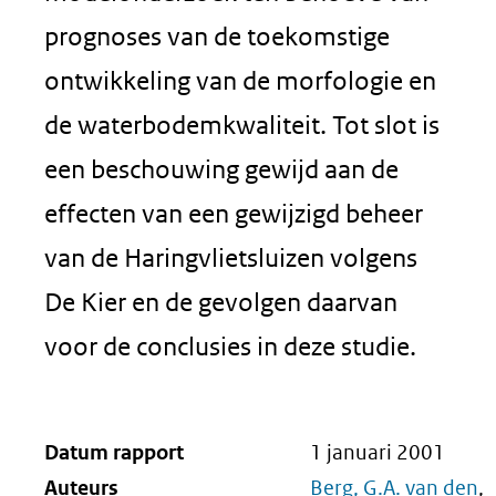
prognoses van de toekomstige
ontwikkeling van de morfologie en
de waterbodemkwaliteit. Tot slot is
een beschouwing gewijd aan de
effecten van een gewijzigd beheer
van de Haringvlietsluizen volgens
De Kier en de gevolgen daarvan
voor de conclusies in deze studie.
Datum rapport
1 januari 2001
Auteurs
Berg, G.A. van den
,