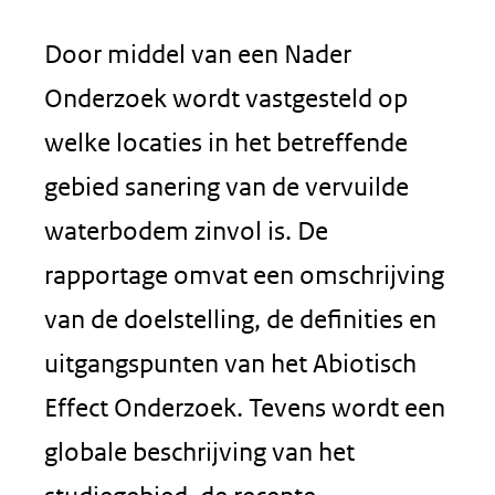
Door middel van een Nader
Onderzoek wordt vastgesteld op
welke locaties in het betreffende
gebied sanering van de vervuilde
waterbodem zinvol is. De
rapportage omvat een omschrijving
van de doelstelling, de definities en
uitgangspunten van het Abiotisch
Effect Onderzoek. Tevens wordt een
globale beschrijving van het