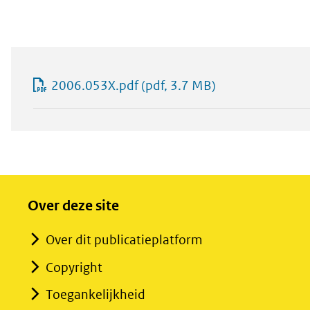
2006.053X.pdf
(pdf, 3.7 MB)
Over deze site
Over dit publicatieplatform
Copyright
Toegankelijkheid