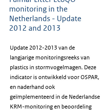
monitoring in the
Netherlands - Update
2012 and 2013
Update 2012-2013 van de
langjarige monitoringsreeks van
plastics in stormvogelmagen. Deze
indicator is ontwikkeld voor OSPAR,
en naderhand ook
geïmplementeerd in de Nederlandse
KRM-monitoring en beoordeling