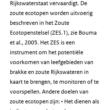
Rijkswaterstaat vervaardigt. De
zoute ecotopen worden uitvoerig
beschreven in het Zoute
Ecotopenstelsel (ZES.1), zie Bouma
et al., 2005. Het ZES is een
instrument om het potentiële
voorkomen van leefgebieden van
brakke en zoute Rijkswateren in
kaart te brengen, te monitoren of te
voorspellen. Andere doelen van
zoute ecotopen zijn: • Het dienen als