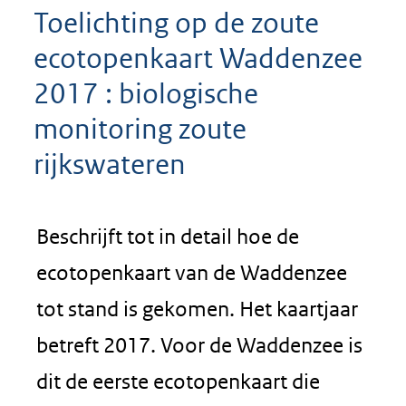
Toelichting op de zoute
ecotopenkaart Waddenzee
2017 : biologische
monitoring zoute
rijkswateren
Beschrijft tot in detail hoe de
ecotopenkaart van de Waddenzee
tot stand is gekomen. Het kaartjaar
betreft 2017. Voor de Waddenzee is
dit de eerste ecotopenkaart die