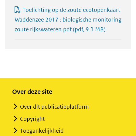
Toelichting op de zoute ecotopenkaart
Waddenzee 2017 : biologische monitoring
zoute rijkswateren.pdf
(pdf, 9.1 MB)
Over deze site
Over dit publicatieplatform
Copyright
Toegankelijkheid