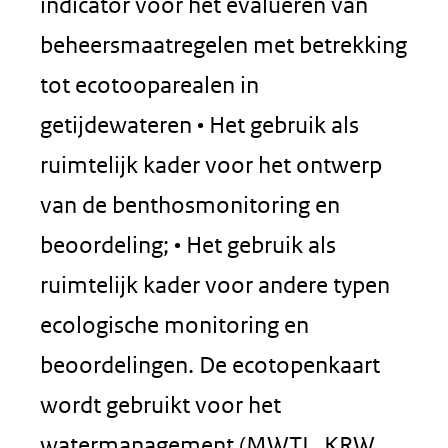
indicator voor het evalueren van
beheersmaatregelen met betrekking
tot ecotooparealen in
getijdewateren • Het gebruik als
ruimtelijk kader voor het ontwerp
van de benthosmonitoring en
beoordeling; • Het gebruik als
ruimtelijk kader voor andere typen
ecologische monitoring en
beoordelingen. De ecotopenkaart
wordt gebruikt voor het
watermanagement (MWTL, KRW,