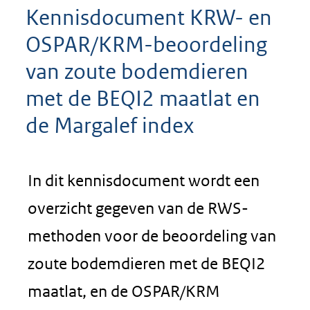
Kennisdocument KRW- en
OSPAR/KRM-beoordeling
van zoute bodemdieren
met de BEQI2 maatlat en
de Margalef index
In dit kennisdocument wordt een
overzicht gegeven van de RWS-
methoden voor de beoordeling van
zoute bodemdieren met de BEQI2
maatlat, en de OSPAR/KRM