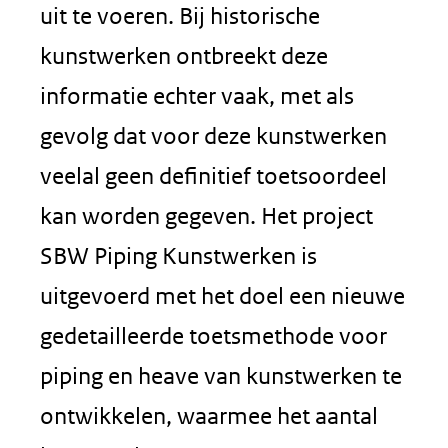
uit te voeren. Bij historische
kunstwerken ontbreekt deze
informatie echter vaak, met als
gevolg dat voor deze kunstwerken
veelal geen definitief toetsoordeel
kan worden gegeven. Het project
SBW Piping Kunstwerken is
uitgevoerd met het doel een nieuwe
gedetailleerde toetsmethode voor
piping en heave van kunstwerken te
ontwikkelen, waarmee het aantal