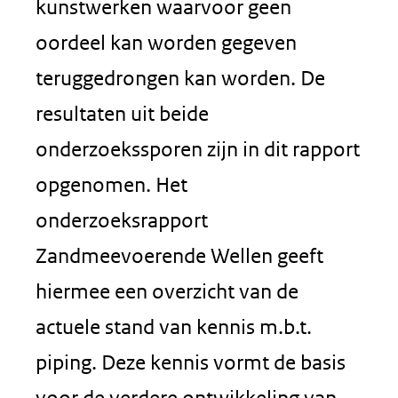
kunstwerken waarvoor geen
oordeel kan worden gegeven
teruggedrongen kan worden. De
resultaten uit beide
onderzoekssporen zijn in dit rapport
opgenomen. Het
onderzoeksrapport
Zandmeevoerende Wellen geeft
hiermee een overzicht van de
actuele stand van kennis m.b.t.
piping. Deze kennis vormt de basis
voor de verdere ontwikkeling van