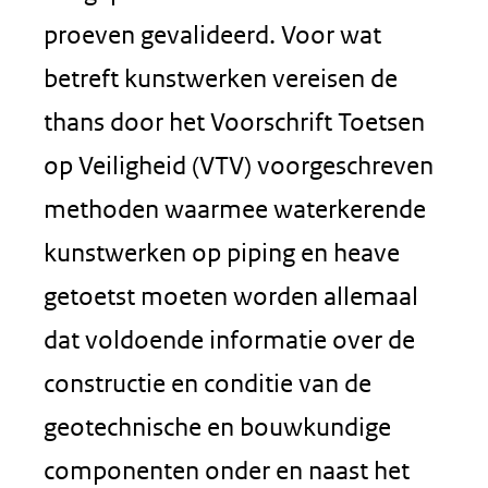
proeven gevalideerd. Voor wat
betreft kunstwerken vereisen de
thans door het Voorschrift Toetsen
op Veiligheid (VTV) voorgeschreven
methoden waarmee waterkerende
kunstwerken op piping en heave
getoetst moeten worden allemaal
dat voldoende informatie over de
constructie en conditie van de
geotechnische en bouwkundige
componenten onder en naast het