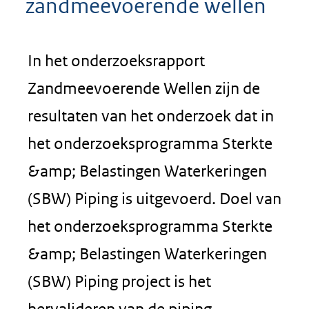
zandmeevoerende wellen
In het onderzoeksrapport
Zandmeevoerende Wellen zijn de
resultaten van het onderzoek dat in
het onderzoeksprogramma Sterkte
&amp; Belastingen Waterkeringen
(SBW) Piping is uitgevoerd. Doel van
het onderzoeksprogramma Sterkte
&amp; Belastingen Waterkeringen
(SBW) Piping project is het
hervalideren van de piping