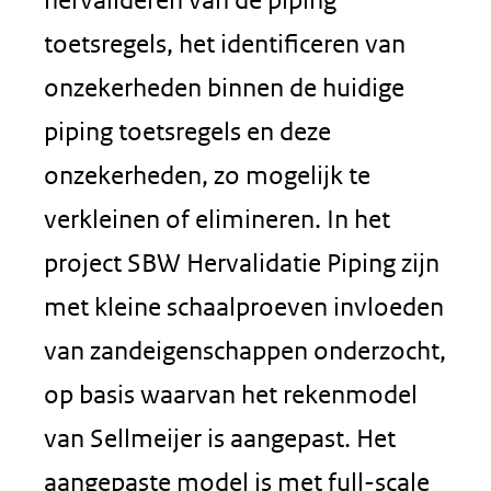
toetsregels, het identificeren van
onzekerheden binnen de huidige
piping toetsregels en deze
onzekerheden, zo mogelijk te
verkleinen of elimineren. In het
project SBW Hervalidatie Piping zijn
met kleine schaalproeven invloeden
van zandeigenschappen onderzocht,
op basis waarvan het rekenmodel
van Sellmeijer is aangepast. Het
aangepaste model is met full-scale