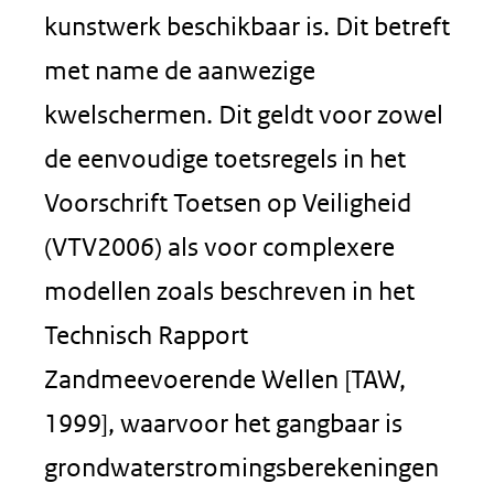
kunstwerk beschikbaar is. Dit betreft
met name de aanwezige
kwelschermen. Dit geldt voor zowel
de eenvoudige toetsregels in het
Voorschrift Toetsen op Veiligheid
(VTV2006) als voor complexere
modellen zoals beschreven in het
Technisch Rapport
Zandmeevoerende Wellen [TAW,
1999], waarvoor het gangbaar is
grondwaterstromingsberekeningen