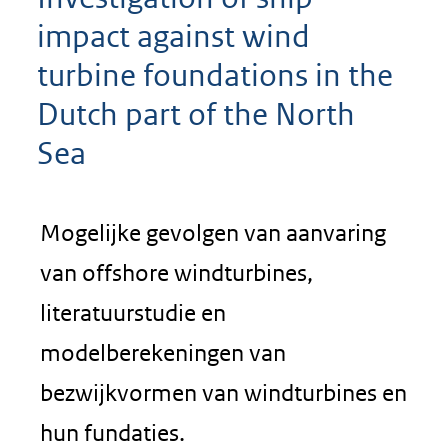
impact against wind
turbine foundations in the
Dutch part of the North
Sea
Mogelijke gevolgen van aanvaring
van offshore windturbines,
literatuurstudie en
modelberekeningen van
bezwijkvormen van windturbines en
hun fundaties.