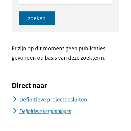
zoeken
Er zijn op dit moment geen publicaties
gevonden op basis van deze zoekterm.
Direct naar
Definitieve projectbesluiten
Definitieve vergunningen