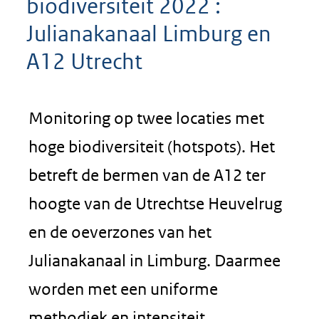
biodiversiteit 2022 :
Julianakanaal Limburg en
A12 Utrecht
Monitoring op twee locaties met
hoge biodiversiteit (hotspots). Het
betreft de bermen van de A12 ter
hoogte van de Utrechtse Heuvelrug
en de oeverzones van het
Julianakanaal in Limburg. Daarmee
worden met een uniforme
methodiek en intensiteit