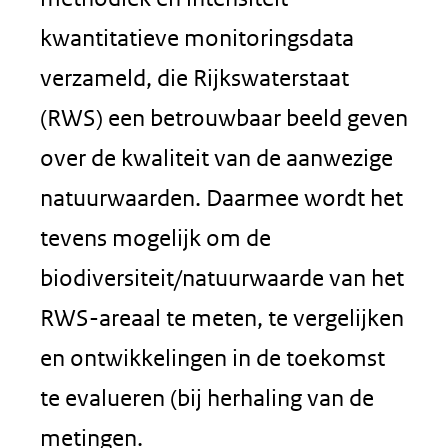
kwantitatieve monitoringsdata
verzameld, die Rijkswaterstaat
(RWS) een betrouwbaar beeld geven
over de kwaliteit van de aanwezige
natuurwaarden. Daarmee wordt het
tevens mogelijk om de
biodiversiteit/natuurwaarde van het
RWS-areaal te meten, te vergelijken
en ontwikkelingen in de toekomst
te evalueren (bij herhaling van de
metingen.