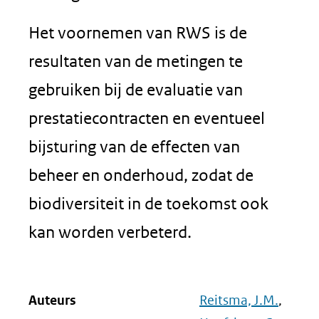
Het voornemen van RWS is de
resultaten van de metingen te
gebruiken bij de evaluatie van
prestatiecontracten en eventueel
bijsturing van de effecten van
beheer en onderhoud, zodat de
biodiversiteit in de toekomst ook
kan worden verbeterd.
Auteurs
Reitsma, J.M.
,