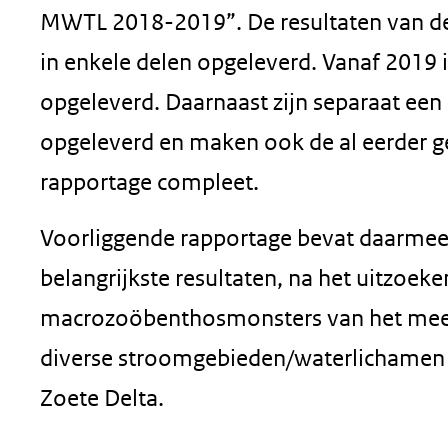
MWTL 2018-2019”. De resultaten van de
in enkele delen opgeleverd. Vanaf 2019
opgeleverd. Daarnaast zijn separaat een
opgeleverd en maken ook de al eerder g
rapportage compleet.
Voorliggende rapportage bevat daarmee 
belangrijkste resultaten, na het uitzoe
macrozoöbenthosmonsters van het meetj
diverse stroomgebieden/waterlichamen 
Zoete Delta.