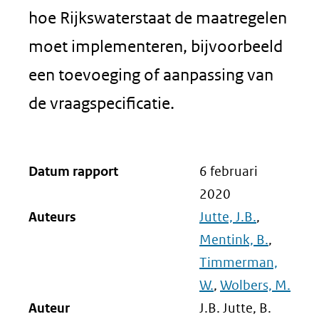
hoe Rijkswaterstaat de maatregelen
moet implementeren, bijvoorbeeld
een toevoeging of aanpassing van
de vraagspecificatie.
Datum rapport
6 februari
2020
Auteurs
Jutte, J.B.
,
Mentink, B.
,
Timmerman,
W.
,
Wolbers, M.
Auteur
J.B. Jutte, B.