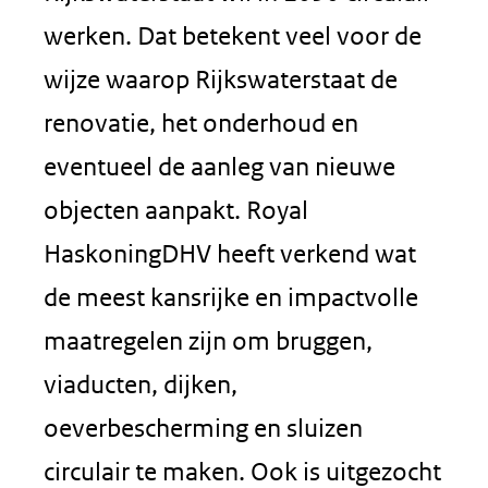
werken. Dat betekent veel voor de
wijze waarop Rijkswaterstaat de
renovatie, het onderhoud en
eventueel de aanleg van nieuwe
objecten aanpakt. Royal
HaskoningDHV heeft verkend wat
de meest kansrijke en impactvolle
maatregelen zijn om bruggen,
viaducten, dijken,
oeverbescherming en sluizen
circulair te maken. Ook is uitgezocht