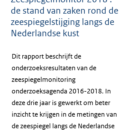
de stand van zaken rond de
zeespiegelstijging langs de
Nederlandse kust
Dit rapport beschrijft de
onderzoeksresultaten van de
zeespiegelmonitoring
onderzoeksagenda 2016-2018. In
deze drie jaar is gewerkt om beter
inzicht te krijgen in de metingen van
de zeespiegel langs de Nederlandse