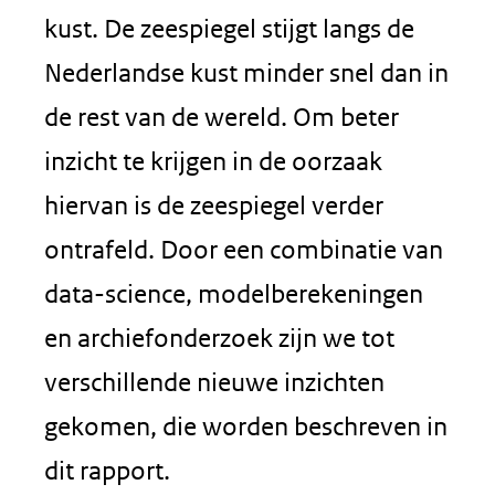
kust. De zeespiegel stijgt langs de
Nederlandse kust minder snel dan in
de rest van de wereld. Om beter
inzicht te krijgen in de oorzaak
hiervan is de zeespiegel verder
ontrafeld. Door een combinatie van
data-science, modelberekeningen
en archiefonderzoek zijn we tot
verschillende nieuwe inzichten
gekomen, die worden beschreven in
dit rapport.