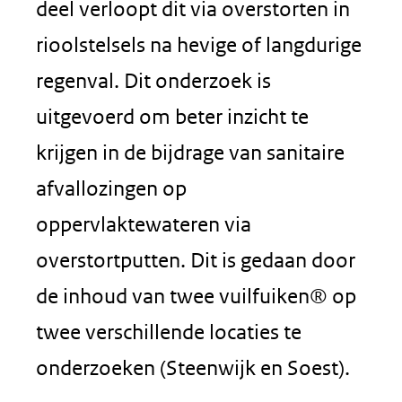
deel verloopt dit via overstorten in
rioolstelsels na hevige of langdurige
regenval. Dit onderzoek is
uitgevoerd om beter inzicht te
krijgen in de bijdrage van sanitaire
afvallozingen op
oppervlaktewateren via
overstortputten. Dit is gedaan door
de inhoud van twee vuilfuiken® op
twee verschillende locaties te
onderzoeken (Steenwijk en Soest).