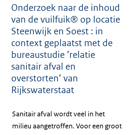
Onderzoek naar de inhoud
van de vuilfuik® op locatie
Steenwijk en Soest : in
context geplaatst met de
bureaustudie ’relatie
sanitair afval en
overstorten’ van
Rijkswaterstaat
Sanitair afval wordt veel in het
milieu aangetroffen. Voor een groot