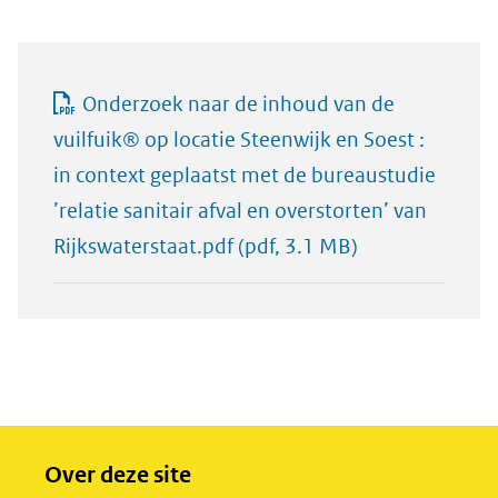
Onderzoek naar de inhoud van de
vuilfuik® op locatie Steenwijk en Soest :
in context geplaatst met de bureaustudie
’relatie sanitair afval en overstorten’ van
Rijkswaterstaat.pdf
(pdf, 3.1 MB)
Over deze site