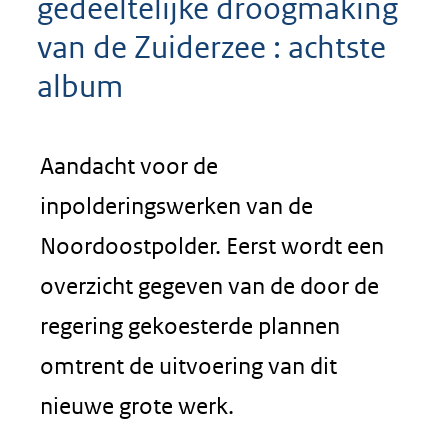
gedeeltelijke droogmaking
van de Zuiderzee : achtste
album
Aandacht voor de
inpolderingswerken van de
Noordoostpolder. Eerst wordt een
overzicht gegeven van de door de
regering gekoesterde plannen
omtrent de uitvoering van dit
nieuwe grote werk.