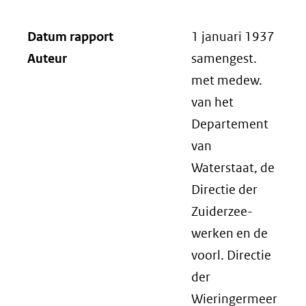
Datum rapport
1 januari 1937
Auteur
samengest.
met medew.
van het
Departement
van
Waterstaat, de
Directie der
Zuiderzee-
werken en de
voorl. Directie
der
Wieringermeer