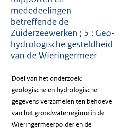
mededeelingen
betreffende de
Zuiderzeewerken ; 5 : Geo-
hydrologische gesteldheid
van de Wieringermeer
Doel van het onderzoek:
geologische en hydrologische
gegevens verzamelen ten behoeve
van het grondwaterregime in de
Wieringermeerpolder en de