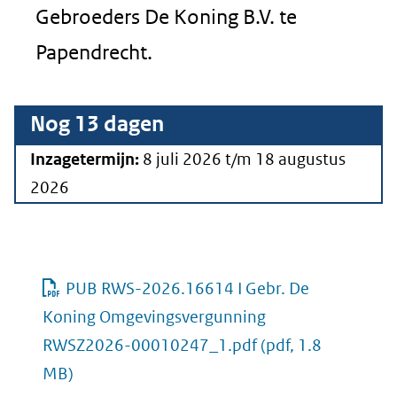
Gebroeders De Koning B.V. te
Papendrecht.
Nog
13
dagen
Inzagetermijn:
8 juli 2026
t/m
18 augustus
2026
PUB RWS-2026.16614 I Gebr. De
Koning Omgevingsvergunning
RWSZ2026-00010247_1.pdf
(pdf, 1.8
MB)