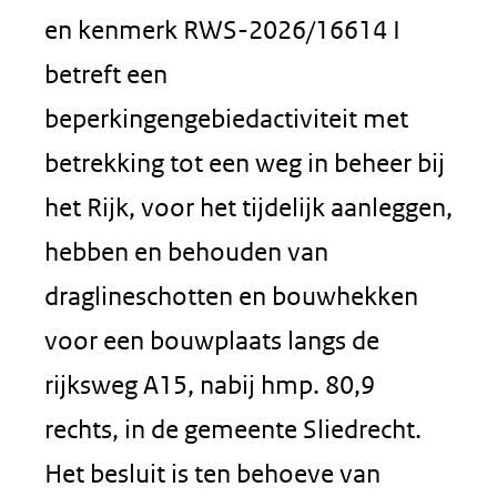
en kenmerk RWS-2026/16614 I
betreft een
beperkingengebiedactiviteit met
betrekking tot een weg in beheer bij
het Rijk, voor het tijdelijk aanleggen,
hebben en behouden van
draglineschotten en bouwhekken
voor een bouwplaats langs de
rijksweg A15, nabij hmp. 80,9
rechts, in de gemeente Sliedrecht.
Het besluit is ten behoeve van