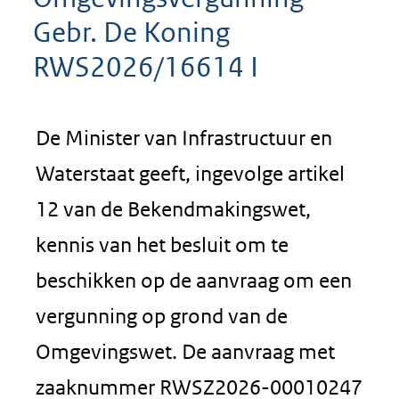
Gebr. De Koning
RWS2026/16614 I
De Minister van Infrastructuur en
Waterstaat geeft, ingevolge artikel
12 van de Bekendmakingswet,
kennis van het besluit om te
beschikken op de aanvraag om een
vergunning op grond van de
Omgevingswet. De aanvraag met
zaaknummer RWSZ2026-00010247