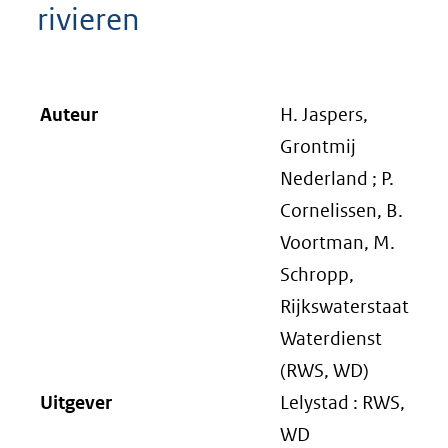
rivieren
Auteur
H. Jaspers,
Grontmij
Nederland ; P.
Cornelissen, B.
Voortman, M.
Schropp,
Rijkswaterstaat
Waterdienst
(RWS, WD)
Uitgever
Lelystad : RWS,
WD