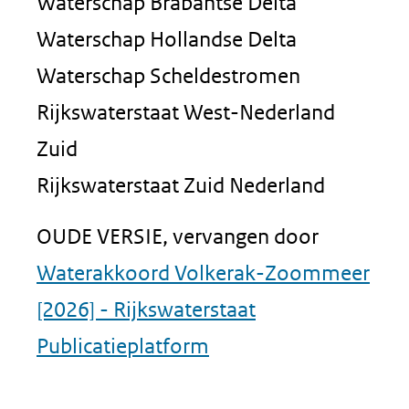
Waterschap Brabantse Delta
Waterschap Hollandse Delta
Waterschap Scheldestromen
Rijkswaterstaat West-Nederland
Zuid
Rijkswaterstaat Zuid Nederland
OUDE VERSIE, vervangen door
Waterakkoord Volkerak-Zoommeer
[2026] - Rijkswaterstaat
Publicatieplatform