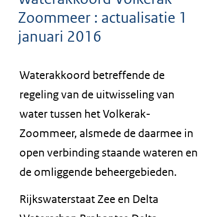
Zoommeer : actualisatie 1
januari 2016
Waterakkoord betreffende de
regeling van de uitwisseling van
water tussen het Volkerak-
Zoommeer, alsmede de daarmee in
open verbinding staande wateren en
de omliggende beheergebieden.
Rijkswaterstaat Zee en Delta