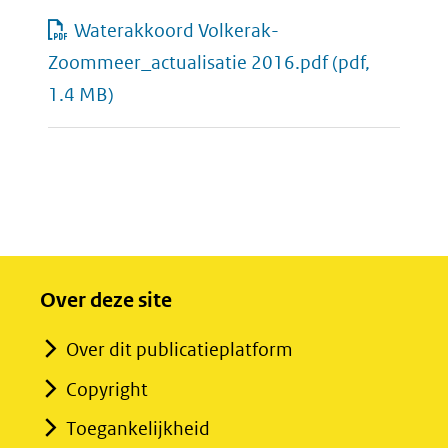
Waterakkoord Volkerak-
Zoommeer_actualisatie 2016.pdf
(pdf,
1.4 MB)
Over deze site
Over dit publicatieplatform
Copyright
Toegankelijkheid