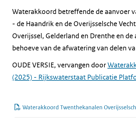
Waterakkoord betreffende de aanvoer v
- de Haandrik en de Overijsselsche Vech
Overijssel, Gelderland en Drenthe en de
behoeve van de afwatering van delen van
OUDE VERSIE, vervangen door
Waterakk
(2025) - Rijkswaterstaat Publicatie Plat
Waterakkoord Twenthekanalen Overijsselsc