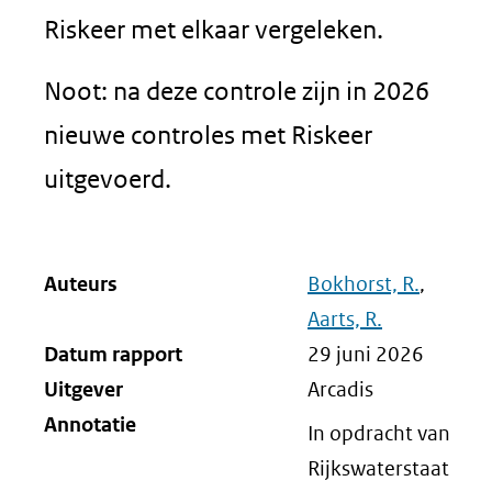
Riskeer met elkaar vergeleken.
Noot: na deze controle zijn in 2026
nieuwe controles met Riskeer
uitgevoerd.
Auteurs
Bokhorst, R.
,
Aarts, R.
Datum rapport
29 juni 2026
Uitgever
Arcadis
Annotatie
In opdracht van
Rijkswaterstaat