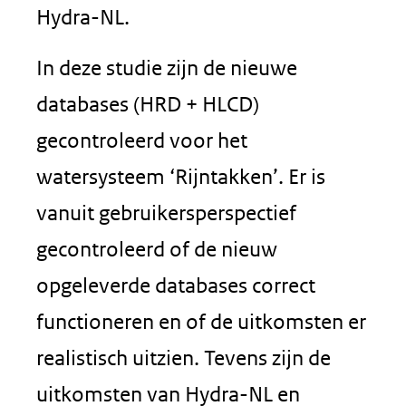
Hydra-NL.
In deze studie zijn de nieuwe
databases (HRD + HLCD)
gecontroleerd voor het
watersysteem ‘Rijntakken’. Er is
vanuit gebruikersperspectief
gecontroleerd of de nieuw
opgeleverde databases correct
functioneren en of de uitkomsten er
realistisch uitzien. Tevens zijn de
uitkomsten van Hydra-NL en