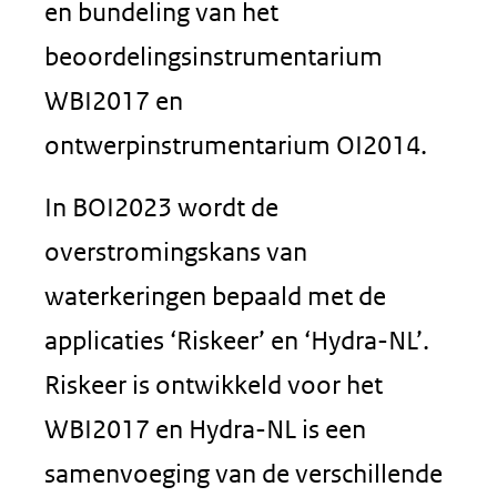
en bundeling van het
beoordelingsinstrumentarium
WBI2017 en
ontwerpinstrumentarium OI2014.
In BOI2023 wordt de
overstromingskans van
waterkeringen bepaald met de
applicaties ‘Riskeer’ en ‘Hydra-NL’.
Riskeer is ontwikkeld voor het
WBI2017 en Hydra-NL is een
samenvoeging van de verschillende