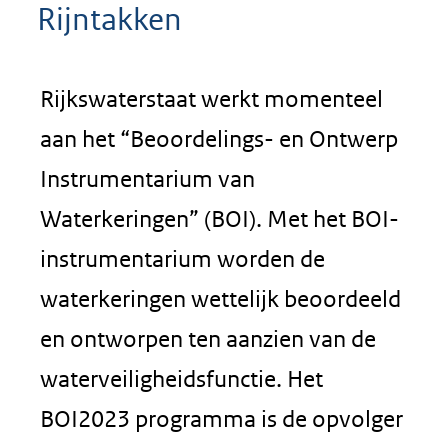
Rijntakken
Rijkswaterstaat werkt momenteel
aan het “Beoordelings- en Ontwerp
Instrumentarium van
Waterkeringen” (BOI). Met het BOI-
instrumentarium worden de
waterkeringen wettelijk beoordeeld
en ontworpen ten aanzien van de
waterveiligheidsfunctie. Het
BOI2023 programma is de opvolger