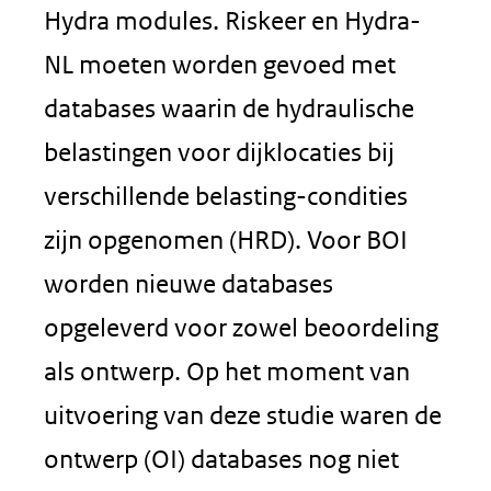
Hydra modules. Riskeer en Hydra-
NL moeten worden gevoed met
databases waarin de hydraulische
belastingen voor dijklocaties bij
verschillende belasting-condities
zijn opgenomen (HRD). Voor BOI
worden nieuwe databases
opgeleverd voor zowel beoordeling
als ontwerp. Op het moment van
uitvoering van deze studie waren de
ontwerp (OI) databases nog niet