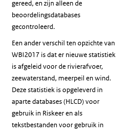
gereed, en zijn alleen de
beoordelingsdatabases
gecontroleerd.
Een ander verschil ten opzichte van
WBI2017 is dat er nieuwe statistiek
is afgeleid voor de rivierafvoer,
zeewaterstand, meerpeil en wind.
Deze statistiek is opgeleverd in
aparte databases (HLCD) voor
gebruik in Riskeer en als
tekstbestanden voor gebruik in