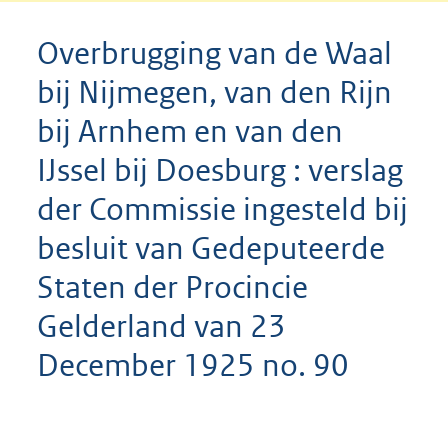
Overbrugging van de Waal
bij Nijmegen, van den Rijn
bij Arnhem en van den
IJssel bij Doesburg : verslag
der Commissie ingesteld bij
besluit van Gedeputeerde
Staten der Procincie
Gelderland van 23
December 1925 no. 90