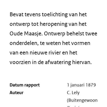
Bevat tevens toelichting van het
ontwerp tot heropening van het
Oude Maasje. Ontwerp behelst twee
onderdelen, te weten het vormen
van een nieuwe rivier en het
voorzien in de afwatering hiervan.
Datum rapport
1 januari 1879
Auteur
C. Lely
(Buitengewoon