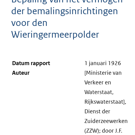
der bemalingsinrichtingen
voor den
Wieringermeerpolder
Datum rapport
1 januari 1926
Auteur
[Ministerie van
Verkeer en
Waterstaat,
Rijkswaterstaat],
Dienst der
Zuiderzeewerken
(ZZW); door J.F.