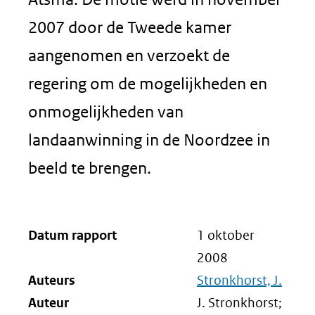
2007 door de Tweede kamer
aangenomen en verzoekt de
regering om de mogelijkheden en
onmogelijkheden van
landaanwinning in de Noordzee in
beeld te brengen.
Datum rapport
1 oktober
2008
Auteurs
Stronkhorst, J.
Auteur
J. Stronkhorst;