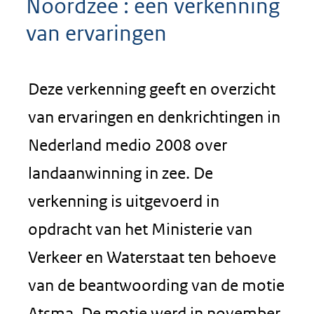
Noordzee : een verkenning
van ervaringen
Deze verkenning geeft en overzicht
van ervaringen en denkrichtingen in
Nederland medio 2008 over
landaanwinning in zee. De
verkenning is uitgevoerd in
opdracht van het Ministerie van
Verkeer en Waterstaat ten behoeve
van de beantwoording van de motie
Atsma. De motie werd in november