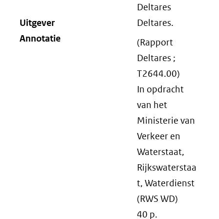
Deltares
Uitgever
Deltares.
Annotatie
(Rapport
Deltares ;
T2644.00)
In opdracht
van het
Ministerie van
Verkeer en
Waterstaat,
Rijkswaterstaa
t, Waterdienst
(RWS WD)
40 p.