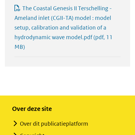
The Coastal Genesis II Terschelling -
Ameland inlet (CGII-TA) model : model
setup, calibration and validation of a
hydrodynamic wave model.pdf
(pdf, 11
MB)
Over deze site
Over dit publicatieplatform