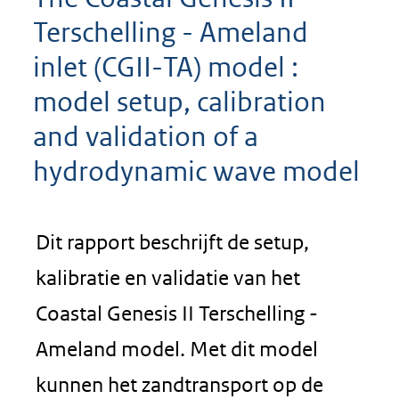
Terschelling - Ameland
inlet (CGII-TA) model :
model setup, calibration
and validation of a
hydrodynamic wave model
Dit rapport beschrijft de setup,
kalibratie en validatie van het
Coastal Genesis II Terschelling -
Ameland model. Met dit model
kunnen het zandtransport op de