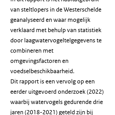
van steltlopers in de Westerschelde
geanalyseerd en waar mogelijk
verklaard met behulp van statistiek
door laagwatervogeltelgegevens te
combineren met
omgevingsfactoren en
voedselbeschikbaarheid.
Dit rapport is een vervolg op een
eerder uitgevoerd onderzoek (2022)
waarbij watervogels gedurende drie
jaren (2018-2021) geteld zijn bij