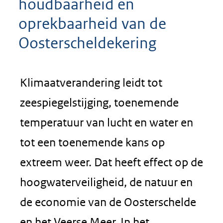
houdbaarheid en
oprekbaarheid van de
Oosterscheldekering
Klimaatverandering leidt tot
zeespiegelstijging, toenemende
temperatuur van lucht en water en
tot een toenemende kans op
extreem weer. Dat heeft effect op de
hoogwaterveiligheid, de natuur en
de economie van de Oosterschelde
en het Veerse Meer. In het