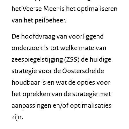
het Veerse Meer is het optimaliseren
van het peilbeheer.
De hoofdvraag van voorliggend
onderzoek is tot welke mate van
zeespiegelstijging (ZSS) de huidige
strategie voor de Oosterschelde
houdbaar is en wat de opties voor
het oprekken van de strategie met
aanpassingen en/of optimalisaties
zijn.