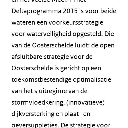
Deltaprogramma 2015 is voor beide
wateren een voorkeursstrategie
voor waterveiligheid opgesteld. Die
van de Oosterschelde luidt: de open
afsluitbare strategie voor de
Oosterschelde is gericht op een
toekomstbestendige optimalisatie
van het sluitregime van de
stormvloedkering, (innovatieve)
dijkversterking en plaat- en
oeversuppleties. De strategie voor