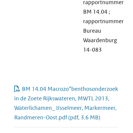
rapportnummer
BM 14.04 ;
rapportnummer
Bureau
Waardenburg
14-083
BM 14.04 Macrozo”benthosonderzoek
in de Zoete Rijkswateren, MWTL 2013,
Waterlichamen_ IJsselmeer, Markermeer,
Randmeren-Oost.pdf
(pdf, 3.6 MB)