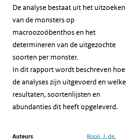
De analyse bestaat uit het uitzoeken
van de monsters op
macroozoöbenthos en het
determineren van de uitgezochte
soorten per monster.
In dit rapport wordt beschreven hoe
de analyses zijn uitgevoerd en welke
resultaten, soortenlijsten en
abundanties dit heeft opgeleverd.
Auteurs
Rooij, J. de
,