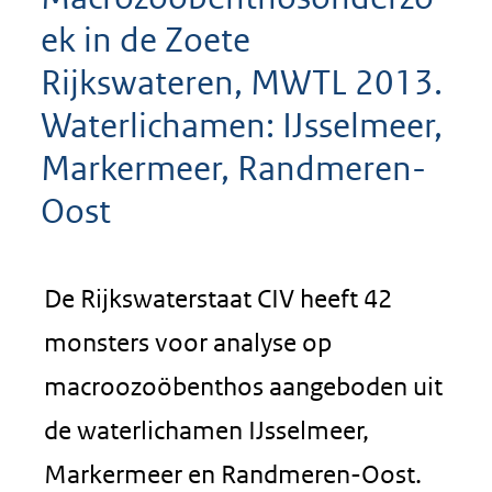
ek in de Zoete
Rijkswateren, MWTL 2013.
Waterlichamen: IJsselmeer,
Markermeer, Randmeren-
Oost
De Rijkswaterstaat CIV heeft 42
monsters voor analyse op
macroozoöbenthos aangeboden uit
de waterlichamen IJsselmeer,
Markermeer en Randmeren-Oost.