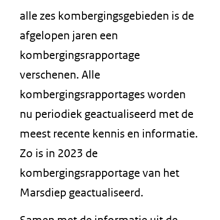
alle zes kombergingsgebieden is de
afgelopen jaren een
kombergingsrapportage
verschenen. Alle
kombergingsrapportages worden
nu periodiek geactualiseerd met de
meest recente kennis en informatie.
Zo is in 2023 de
kombergingsrapportage van het
Marsdiep geactualiseerd.
Samen met de informatie uit de