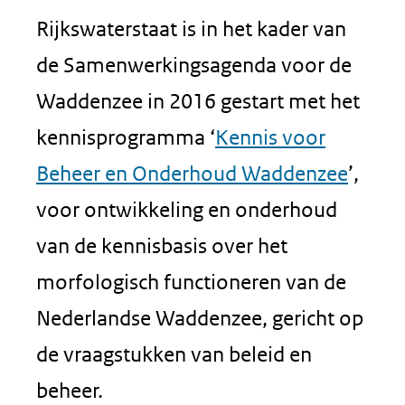
Rijkswaterstaat is in het kader van
de Samenwerkingsagenda voor de
Waddenzee in 2016 gestart met het
kennisprogramma ‘
Kennis voor
Beheer en Onderhoud Waddenzee
’,
voor ontwikkeling en onderhoud
van de kennisbasis over het
morfologisch functioneren van de
Nederlandse Waddenzee, gericht op
de vraagstukken van beleid en
beheer.