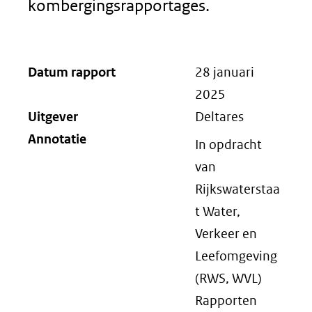
kombergingsrapportages.
Datum rapport
28 januari
2025
Uitgever
Deltares
Annotatie
In opdracht
van
Rijkswaterstaa
t Water,
Verkeer en
Leefomgeving
(RWS, WVL)
Rapporten