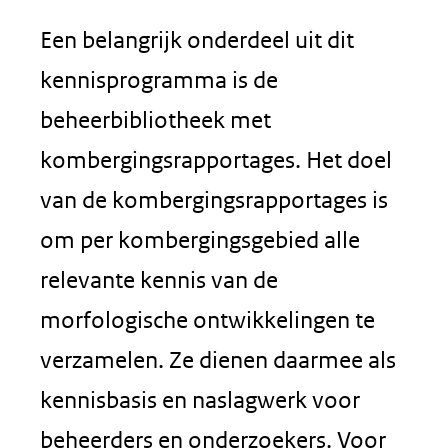
Een belangrijk onderdeel uit dit
kennisprogramma is de
beheerbibliotheek met
kombergingsrapportages. Het doel
van de kombergingsrapportages is
om per kombergingsgebied alle
relevante kennis van de
morfologische ontwikkelingen te
verzamelen. Ze dienen daarmee als
kennisbasis en naslagwerk voor
beheerders en onderzoekers. Voor