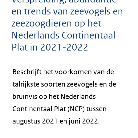
en trends van zeevogels en
zeezoogdieren op het
Nederlands Continentaal
Plat in 2021-2022
Beschrijft het voorkomen van de
talrijkste soorten zeevogels en de
bruinvis op het Nederlands
Continentaal Plat (NCP) tussen
augustus 2021 en juni 2022.