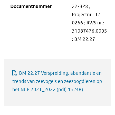
Documentnummer
22-328 ;
Projectnr.: 17-
0266 ; RWS nr.:
31087476.0005
; BM 22.27
BM 22.27 Verspreiding, abundantie en
trends van zeevogels en zeezoogdieren op
het NCP 2021_2022
(pdf, 45 MB)