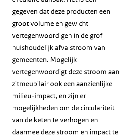
gegeven dat deze producten een
groot volume en gewicht
vertegenwoordigen in de grof
huishoudelijk afvalstroom van
gemeenten. Mogelijk
vertegenwoordigt deze stroom aan
zitmeubilair ook een aanzienlijke
milieu-impact, en zijn er
mogelijkheden om de circulariteit
van de keten te verhogen en
daarmee deze stroom en impact te