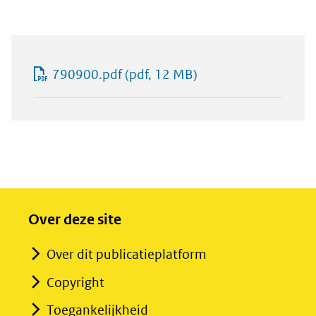
790900.pdf
(pdf, 12 MB)
Over deze site
Over dit publicatieplatform
Copyright
Toegankelijkheid