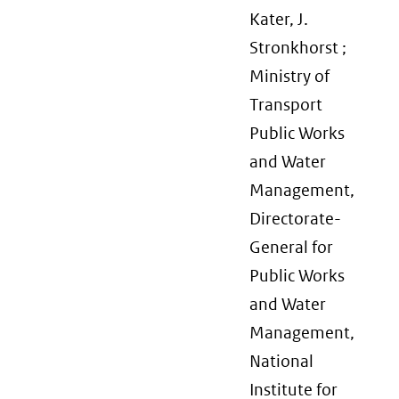
Kater, J.
Stronkhorst ;
Ministry of
Transport
Public Works
and Water
Management,
Directorate-
General for
Public Works
and Water
Management,
National
Institute for