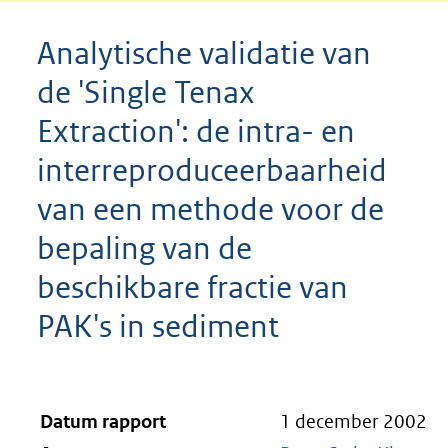
Analytische validatie van
de 'Single Tenax
Extraction': de intra- en
interreproduceerbaarheid
van een methode voor de
bepaling van de
beschikbare fractie van
PAK's in sediment
Datum rapport
1 december 2002