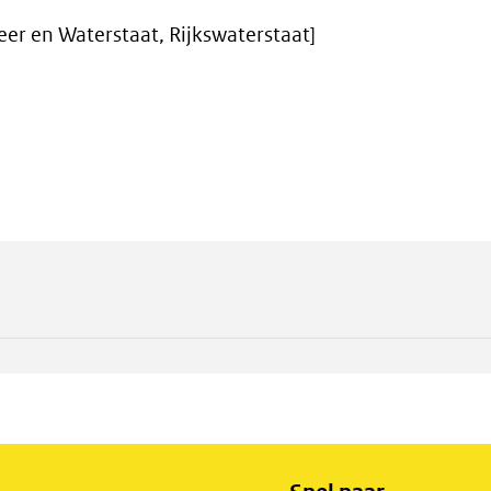
eer en Waterstaat, Rijkswaterstaat]